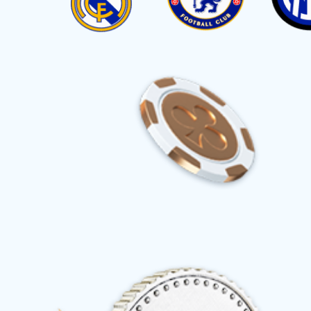
关于星空官网
星空官网是一家融合科技创新与全球视野的体育赛事服务平
为用户提供高效、可信赖的互动观赛体验。 从数据同步到
终端兼容到多语言支持，我们不断突破技术边界，构建智能
迟、高稳定的服务体系。 每一次点击，都体现我们对用户
专业。