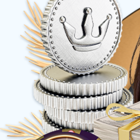
五、信息保护措施
平台采用多重防护机制确保星空
HTTPS 加密传输
权限分级与访问控制
系统审计与异常行为识别
六、用户权利
您拥有以下数据权利：
访问、更正、删除个人信息
申请注销账户或停止使用服务
关闭授权功能如位置服务或通
七、未成年人保护
我们不会面向 14 周岁以下用