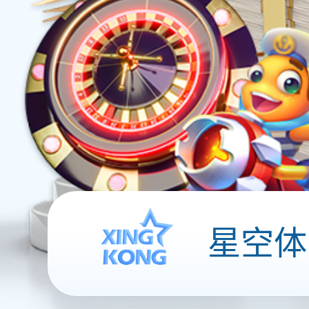
八、隐私政策的更新
当本政策有重大调整时，我们将
九、联系我们
如有任何隐私相关的问题，请发送邮件至
星空官网 致力