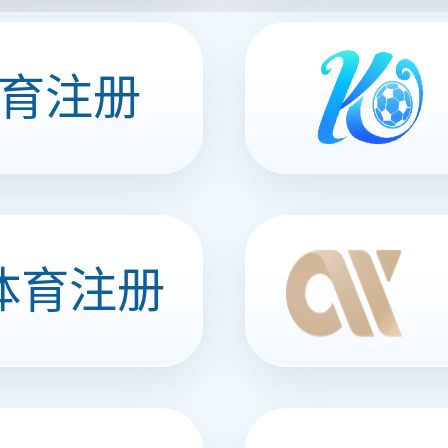
年度数据科技应用奖
最具用户满意度平台
多维度平台运营数据
、活跃度与交互表现，星空官网通过数据还原真实的用户使用路