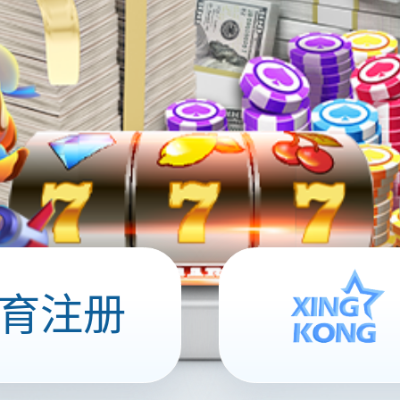
通过平台公告、推送等方式提前告知。
：support@grmamortgage.com
荣誉与奖项
于为用户提供优质的体育赛事服务，平台在安全合规、技术创新