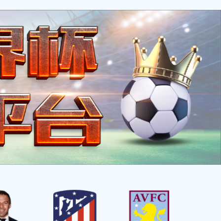
注册入口
私保护。