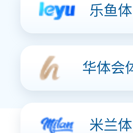
全球访问覆盖
目前已覆盖
180+
国家与地区，亚洲、欧洲及
升。
东南亚活跃增长率：
+23%
欧洲赛事覆盖率：
98%
平均访问时长：
7.6 分钟
星空官网
星空官网-星空XINGKONG（中国）
✔eson推荐🌈「2026好运滚滚」已
s
完成公开认证备案✅ 成立于2006年
11月，注册资金3亿，是一家生产各类
光电产品的厂家，是一家集科研、生