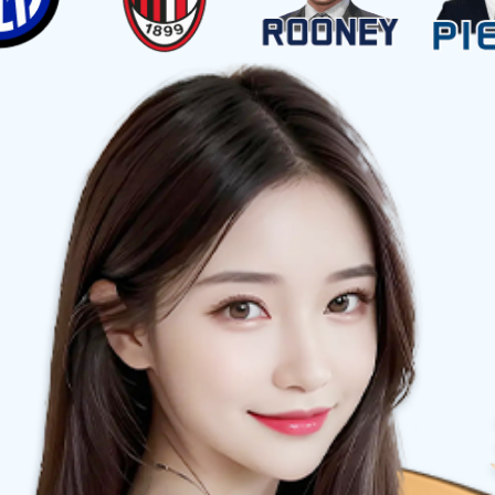
留时间、偏好设置等
验
务
，仅在以下情况下共享：
、云服务）合作时
调取