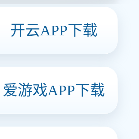
2024 年度行业推荐平台
径与平台能力。