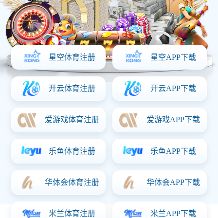
独行侠双核东契奇与欧文，下
赛季能否联手达成单季场均
25+5+5？
2026-06-08 16:00
61 次阅读
首页
/
体育热点