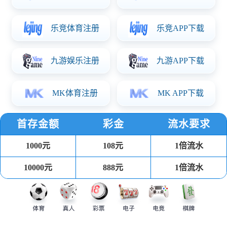
在NBA这个巨星抱团成风的时代，达拉斯独行侠却走
出了一条略显独特的道路。当卢卡·东契奇与凯里·欧文
这对看似风格迥异的组合在2023年交易截止日后聚首
达拉斯，外界普遍持观望态度。如今，经过一个半赛
季的磨合，两人逐渐找到了共存之道。然而，一个更
具体、更激动人心的技术性课题也随之浮出水面：这
对以得分和创造力见长的后场双核，能否在即将到来
的下赛季，联手达成单季场均“25+5+5”这一堪称得分
手“豪华俱乐部”的硬性指标？这不仅是数据上的期
待，更是对独行侠进攻体系成熟度的终极检验。